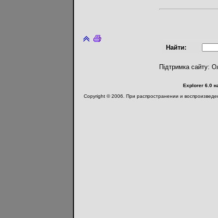
Найти:
Підтримка сайту: О
Explorer 6.0 
Copyright © 2006. При распространении и воспроизвед