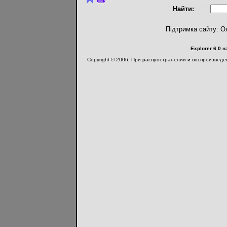
Найти:
Підтримка сайту: О
Explorer 6.0 
Copyright © 2006. При распространении и воспроизвед