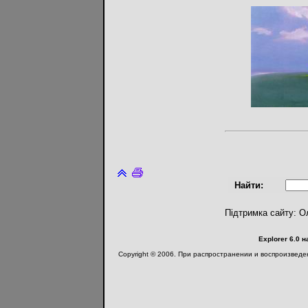
Найти:
Підтримка сайту: О
Explorer 6.0 
Copyright © 2006. При распространении и воспроизвед