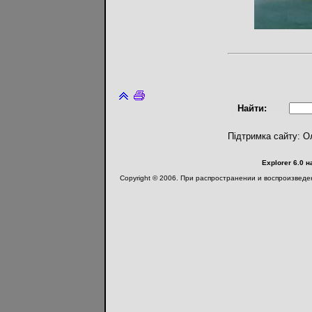
Найти:
Підтримка сайту: О
Explorer 6.0 
Copyright © 2006. При распространении и воспроизвед