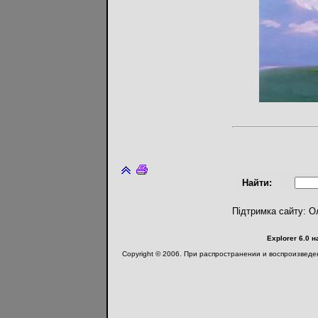
Найти:
Підтримка сайту: О
Explorer 6.0 
Copyright © 2006. При распространении и воспроизвед